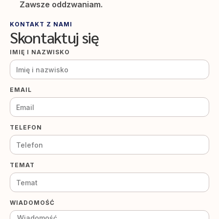
Zawsze oddzwaniam.
KONTAKT Z NAMI
Skontaktuj się
IMIĘ I NAZWISKO
EMAIL
TELEFON
TEMAT
WIADOMOŚĆ