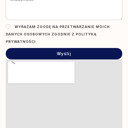
WYRAŻAM ZGODĘ NA PRZETWARZANIE MOICH
DANYCH OSOBOWYCH ZGODNIE Z POLITYKĄ
PRYWATNOŚCI
Wyślij